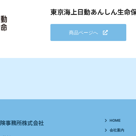
東京海上日動あんしん生命
商品ページへ
HOME
険事務所株式会社
会社案内