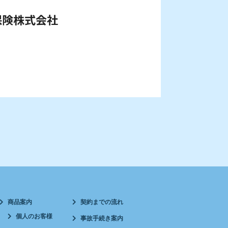
保険株式会社
商品案内
契約までの流れ
個人のお客様
事故手続き案内