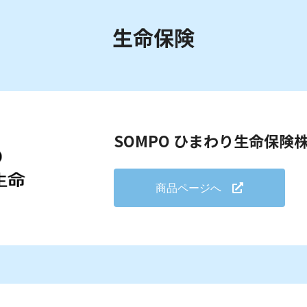
生命保険
SOMPO ひまわり生命保険
商品ページへ