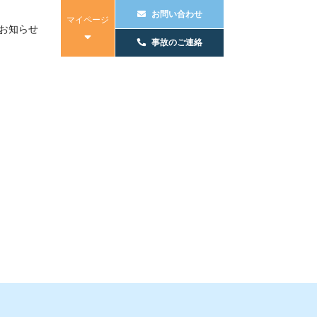
お問い合わせ
マイページ
お知らせ
事故のご連絡