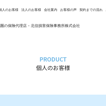
個人のお客様
法人のお客様
会社案内
お客様の声
契約までの流れ
札幌圏の保険代理店 - 北信損害保険事務所株式会社
PRODUCT
個人のお客様