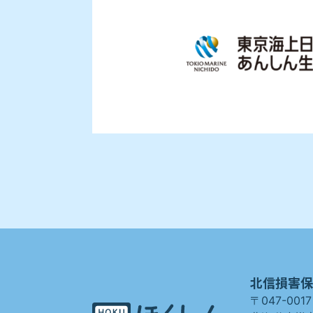
北信損害保
〒047-0017