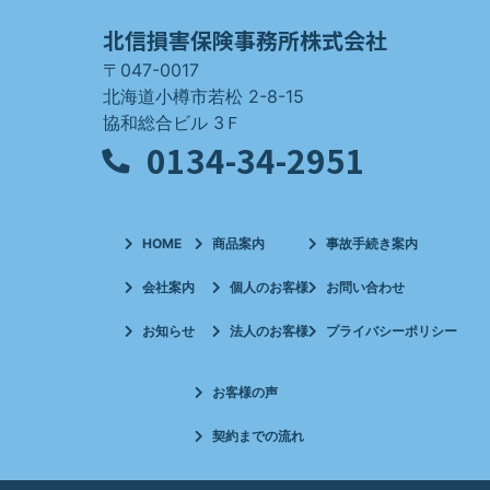
北信損害保険事務所株式会社
〒047-0017
北海道小樽市若松 2-8-15
協和総合ビル 3Ｆ
0134-34-2951
HOME
商品案内
事故手続き案内
会社案内
個人のお客様
お問い合わせ
お知らせ
法人のお客様
プライバシーポリシー
お客様の声
契約までの流れ